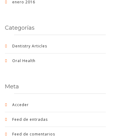
enero 2016
Categorías
Dentistry Articles
Oral Health
Meta
Acceder
Feed de entradas
Feed de comentarios