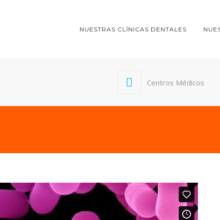
NUESTRAS CLÍNICAS DENTALES
NUE
Centros Médicos