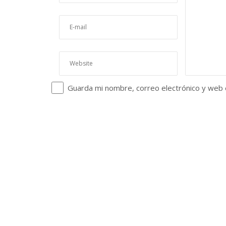
Guarda mi nombre, correo electrónico y web