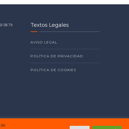
Textos Legales
43 08 79
AVISO LEGAL
POLÍTICA DE PRIVACIDAD
POLÍTICA DE COOKIES
 de