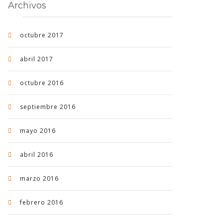
Archivos
octubre 2017
abril 2017
octubre 2016
septiembre 2016
mayo 2016
abril 2016
marzo 2016
febrero 2016