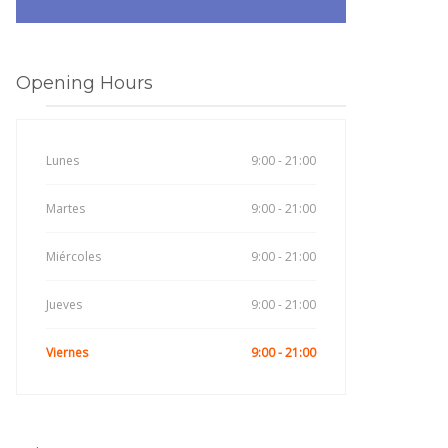
Opening Hours
Lunes
9:00 - 21:00
Martes
9:00 - 21:00
Miércoles
9:00 - 21:00
Jueves
9:00 - 21:00
Viernes
9:00 - 21:00