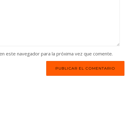
 en este navegador para la próxima vez que comente.