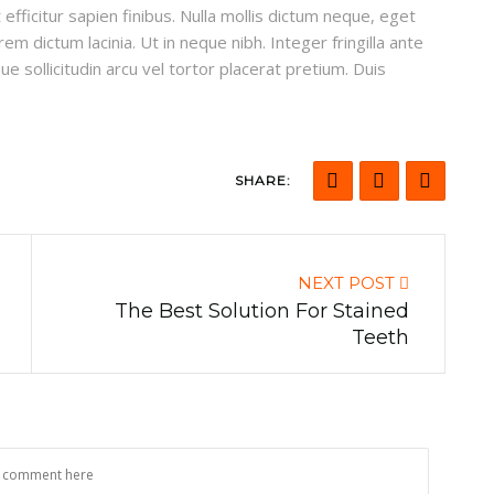
efficitur sapien finibus. Nulla mollis dictum neque, eget
em dictum lacinia. Ut in neque nibh. Integer fringilla ante
ue sollicitudin arcu vel tortor placerat pretium. Duis
SHARE:
NEXT POST
The Best Solution For Stained
Teeth