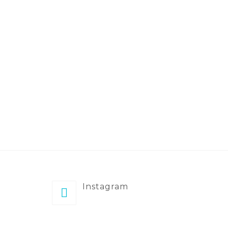
Instagram