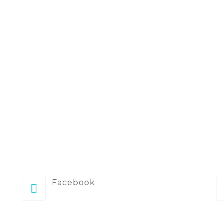
Facebook