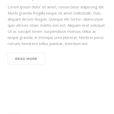
Lorem ipsum dolor sit amet, consectetur adipiscing elit.
Morbi gravida fringilla neque sit amet sollicitudin. Duis
aliquam dictum feugiat. Quisque elit tortor, ullamcorper
quis ultrices vitae, mattis non est. Aliquam erat volutpat.
Ut ac suscipit lorem. Suspendisse rhoncus tellus ac
neque gravida, in tristique urna placerat. Morbi in purus
rutrum, hendrerit tellus pulvinar, interdum nisl.
READ MORE