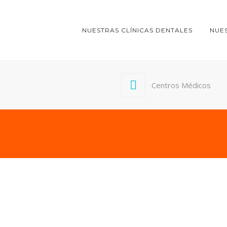
NUESTRAS CLÍNICAS DENTALES
NUE
Centros Médicos