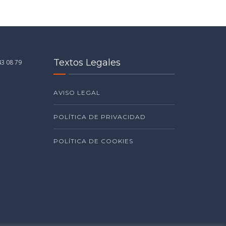
Textos Legales
43 08 79
AVISO LEGAL
POLÍTICA DE PRIVACIDAD
POLÍTICA DE COOKIES