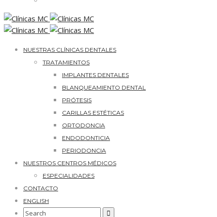
NUESTRAS CLÍNICAS DENTALES
TRATAMIENTOS
IMPLANTES DENTALES
BLANQUEAMIENTO DENTAL
PRÓTESIS
CARILLAS ESTÉTICAS
ORTODONCIA
ENDODONTICIA
PERIODONCIA
NUESTROS CENTROS MÉDICOS
ESPECIALIDADES
CONTACTO
ENGLISH
Search