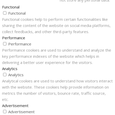
Functional
Functional
Functional cookies help to perform certain functionalities like
sharing the content of the website on social media platforms,
collect feedbacks, and other third-party features.
Performance
Performance
Performance cookies are used to understand and analyze the
key performance indexes of the website which helps in
delivering a better user experience for the visitors.
Analytics
Analytics
Analytical cookies are used to understand how visitors interact
with the website. These cookies help provide information on
metrics the number of visitors, bounce rate, traffic source,
etc.
Advertisement
Advertisement