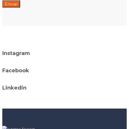
Instagram
Facebook
Linkedin