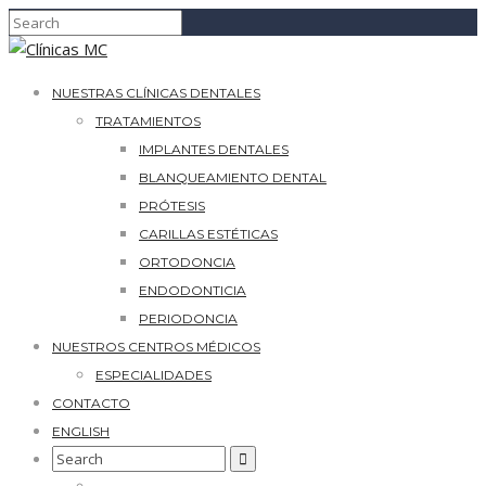
NUESTRAS CLÍNICAS DENTALES
TRATAMIENTOS
IMPLANTES DENTALES
BLANQUEAMIENTO DENTAL
PRÓTESIS
CARILLAS ESTÉTICAS
ORTODONCIA
ENDODONTICIA
PERIODONCIA
NUESTROS CENTROS MÉDICOS
ESPECIALIDADES
CONTACTO
ENGLISH
Search
for: