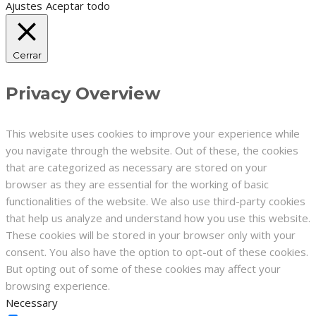
Ajustes
Aceptar todo
Cerrar
Privacy Overview
This website uses cookies to improve your experience while
you navigate through the website. Out of these, the cookies
that are categorized as necessary are stored on your
browser as they are essential for the working of basic
functionalities of the website. We also use third-party cookies
that help us analyze and understand how you use this website.
These cookies will be stored in your browser only with your
consent. You also have the option to opt-out of these cookies.
But opting out of some of these cookies may affect your
browsing experience.
Necessary