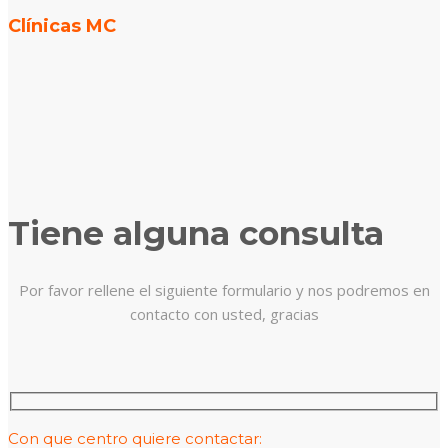
Clínicas MC
Tiene alguna consulta
Por favor rellene el siguiente formulario y nos podremos en
contacto con usted, gracias
Con que centro quiere contactar: