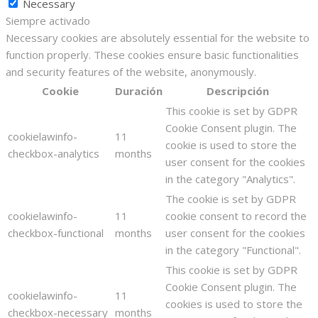
Necessary
Siempre activado
Necessary cookies are absolutely essential for the website to
function properly. These cookies ensure basic functionalities
and security features of the website, anonymously.
Cookie
Duración
Descripción
This cookie is set by GDPR
Cookie Consent plugin. The
cookielawinfo-
11
cookie is used to store the
checkbox-analytics
months
user consent for the cookies
in the category "Analytics".
The cookie is set by GDPR
cookielawinfo-
11
cookie consent to record the
checkbox-functional
months
user consent for the cookies
in the category "Functional".
This cookie is set by GDPR
Cookie Consent plugin. The
cookielawinfo-
11
cookies is used to store the
checkbox-necessary
months