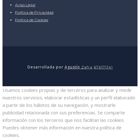
Aviso Legal
Política de Privacidad
Política de Cookies
Desarrollada por
Agustín
Zafra
676171141
Usamos cookies propias y de terceros para analizar y medir
nuestros servicios; elaborar estadísticas y un perfil elaborado
a partir de los hábitos de su navegación, y mostrarle
publicidad relacionada con sus preferencias. Se comparte
información con los terceros que nos facilitan las cookies.
Puedes obtener más información en nuestra política de
cookies.