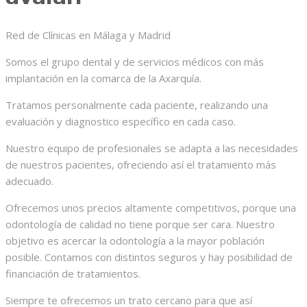
Red de Clínicas en Málaga y Madrid
Somos el grupo dental y de servicios médicos con más
implantación en la comarca de la Axarquía.
Tratamos personalmente cada paciente, realizando una
evaluación y diagnostico específico en cada caso.
Nuestro equipo de profesionales se adapta a las necesidades
de nuestros pacientes, ofreciendo así el tratamiento más
adecuado.
Ofrecemos unos precios altamente competitivos, porque una
odontología de calidad no tiene porque ser cara. Nuestro
objetivo es acercar la odontología a la mayor población
posible. Contamos con distintos seguros y hay posibilidad de
financiación de tratamientos.
Siempre te ofrecemos un trato cercano para que así