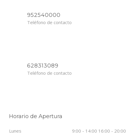
952540000
Teléfono de contacto
628313089
Teléfono de contacto
Horario de Apertura
Lunes
9:00 - 14:00 16:00 - 20:00