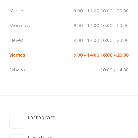
Martes
9:00 - 14:00 16:00 - 20:00
Miercoles
9:00 - 14:00 16:00 - 20:00
Jueves
9:00 - 14:00 16:00 - 20:00
Viernes
9:00 - 14:00 16:00 - 20:00
Sabado
10:00 - 14:00
Instagram
Facebook