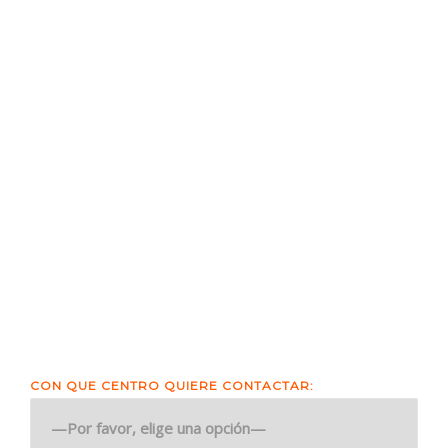
CON QUE CENTRO QUIERE CONTACTAR: