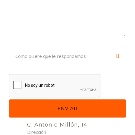
C. Antonio Millón, 14
Dirección